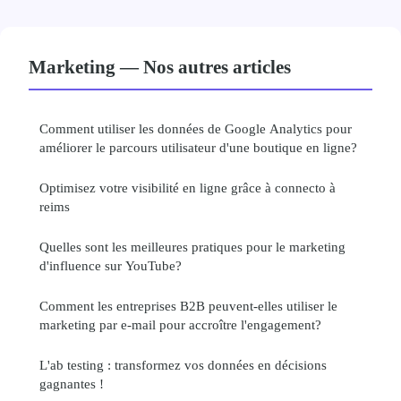
Marketing — Nos autres articles
Comment utiliser les données de Google Analytics pour
améliorer le parcours utilisateur d'une boutique en ligne?
Optimisez votre visibilité en ligne grâce à connecto à
reims
Quelles sont les meilleures pratiques pour le marketing
d'influence sur YouTube?
Comment les entreprises B2B peuvent-elles utiliser le
marketing par e-mail pour accroître l'engagement?
L'ab testing : transformez vos données en décisions
gagnantes !