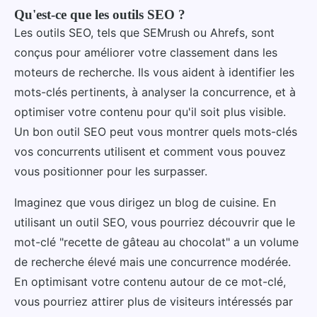
Qu'est-ce que les outils SEO ?
Les outils SEO, tels que SEMrush ou Ahrefs, sont
conçus pour améliorer votre classement dans les
moteurs de recherche. Ils vous aident à identifier les
mots-clés pertinents, à analyser la concurrence, et à
optimiser votre contenu pour qu'il soit plus visible.
Un bon outil SEO peut vous montrer quels mots-clés
vos concurrents utilisent et comment vous pouvez
vous positionner pour les surpasser.
Imaginez que vous dirigez un blog de cuisine. En
utilisant un outil SEO, vous pourriez découvrir que le
mot-clé "recette de gâteau au chocolat" a un volume
de recherche élevé mais une concurrence modérée.
En optimisant votre contenu autour de ce mot-clé,
vous pourriez attirer plus de visiteurs intéressés par