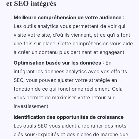
et SEO intégrés
Meilleure compréhension de votre audience
:
Les outils analytics vous permettent de voir qui
visite votre site, d'où ils viennent, et ce qu'ils font
une fois sur place. Cette compréhension vous aide
à créer un contenu plus pertinent et engageant.
Optimisation basée sur les données
: En
intégrant les données analytics avec vos efforts
SEO, vous pouvez ajuster votre stratégie en
fonction de ce qui fonctionne réellement. Cela
vous permet de maximiser votre retour sur
investissement.
Identification des opportunités de croissance
:
Les outils SEO vous aident à identifier des mots-
clés sous-exploités et des niches de marché que