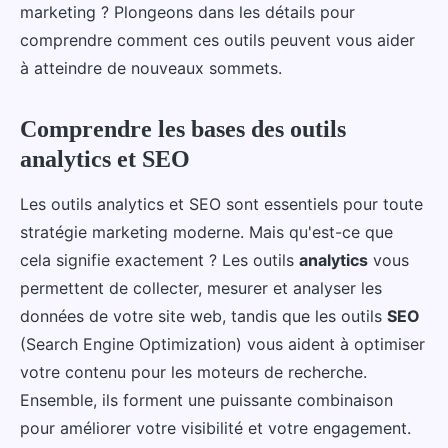
marketing ? Plongeons dans les détails pour
comprendre comment ces outils peuvent vous aider
à atteindre de nouveaux sommets.
Comprendre les bases des outils
analytics et SEO
Les outils analytics et SEO sont essentiels pour toute
stratégie marketing moderne. Mais qu'est-ce que
cela signifie exactement ? Les outils
analytics
vous
permettent de collecter, mesurer et analyser les
données de votre site web, tandis que les outils
SEO
(Search Engine Optimization) vous aident à optimiser
votre contenu pour les moteurs de recherche.
Ensemble, ils forment une puissante combinaison
pour améliorer votre visibilité et votre engagement.