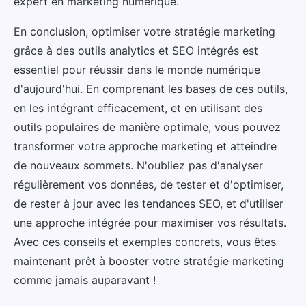
expert en marketing numérique.
En conclusion, optimiser votre stratégie marketing
grâce à des outils analytics et SEO intégrés est
essentiel pour réussir dans le monde numérique
d'aujourd'hui. En comprenant les bases de ces outils,
en les intégrant efficacement, et en utilisant des
outils populaires de manière optimale, vous pouvez
transformer votre approche marketing et atteindre
de nouveaux sommets. N'oubliez pas d'analyser
régulièrement vos données, de tester et d'optimiser,
de rester à jour avec les tendances SEO, et d'utiliser
une approche intégrée pour maximiser vos résultats.
Avec ces conseils et exemples concrets, vous êtes
maintenant prêt à booster votre stratégie marketing
comme jamais auparavant !