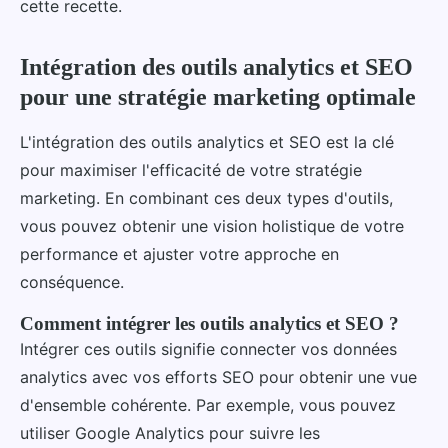
cette recette.
Intégration des outils analytics et SEO
pour une stratégie marketing optimale
L'intégration des outils analytics et SEO est la clé
pour maximiser l'efficacité de votre stratégie
marketing. En combinant ces deux types d'outils,
vous pouvez obtenir une vision holistique de votre
performance et ajuster votre approche en
conséquence.
Comment intégrer les outils analytics et SEO ?
Intégrer ces outils signifie connecter vos données
analytics avec vos efforts SEO pour obtenir une vue
d'ensemble cohérente. Par exemple, vous pouvez
utiliser Google Analytics pour suivre les