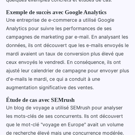
Exemple de succès avec Google Analytics
Une entreprise de e-commerce a utilisé Google
Analytics pour suivre les performances de ses
campagnes de marketing par e-mail. En analysant les
données, ils ont découvert que les e-mails envoyés le
mardi avaient un taux de conversion plus élevé que
ceux envoyés le vendredi. En conséquence, ils ont
ajusté leur calendrier de campagne pour envoyer plus
d'e-mails le mardi, ce qui a conduit à une
augmentation significative des ventes.
Étude de cas avec SEMrush
Un blog de voyage a utilisé SEMrush pour analyser
les mots-clés de ses concurrents. Ils ont découvert
que le mot-clé "voyage en Europe" avait un volume
de recherche élevé mais une concurrence modérée.