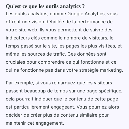
Qu'est-ce que les outils analytics ?
Les outils analytics, comme Google Analytics, vous
offrent une vision détaillée de la performance de
votre site web. Ils vous permettent de suivre des
indicateurs clés comme le nombre de visiteurs, le
temps passé sur le site, les pages les plus visitées, et
même les sources de trafic. Ces données sont
cruciales pour comprendre ce qui fonctionne et ce
qui ne fonctionne pas dans votre stratégie marketing.
Par exemple, si vous remarquez que les visiteurs
passent beaucoup de temps sur une page spécifique,
cela pourrait indiquer que le contenu de cette page
est particulièrement engageant. Vous pourriez alors
décider de créer plus de contenu similaire pour
maintenir cet engagement.