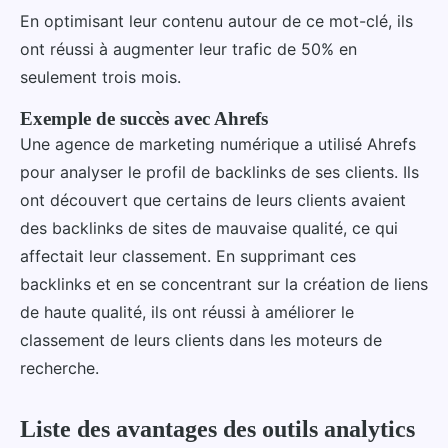
En optimisant leur contenu autour de ce mot-clé, ils
ont réussi à augmenter leur trafic de 50% en
seulement trois mois.
Exemple de succès avec Ahrefs
Une agence de marketing numérique a utilisé Ahrefs
pour analyser le profil de backlinks de ses clients. Ils
ont découvert que certains de leurs clients avaient
des backlinks de sites de mauvaise qualité, ce qui
affectait leur classement. En supprimant ces
backlinks et en se concentrant sur la création de liens
de haute qualité, ils ont réussi à améliorer le
classement de leurs clients dans les moteurs de
recherche.
Liste des avantages des outils analytics