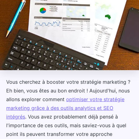
Vous cherchez à booster votre stratégie marketing ?
Eh bien, vous êtes au bon endroit ! Aujourd'hui, nous
allons explorer comment
optimiser votre stratégie
marketing grâce à des outils analytics et SEO
intégrés
. Vous avez probablement déjà pensé à
l'importance de ces outils, mais saviez-vous à quel
point ils peuvent transformer votre approche