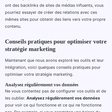
ont des backlinks de sites de médias influents, vous
pourriez essayer de créer des relations avec ces
mêmes sites pour obtenir des liens vers votre propre
contenu.
Conseils pratiques pour optimiser votre
stratégie marketing
Maintenant que nous avons exploré les outils et leur
intégration, voici quelques conseils pratiques pour
optimiser votre stratégie marketing.
Analysez régulièrement vos données
Ne vous contentez pas de configurer vos outils et de
les oublier.
Analysez régulièrement vos données
pour voir ce qui fonctionne et ce qui ne fonctionne