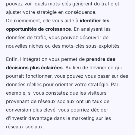
pouvez voir quels mots-clés génèrent du trafic et
ajuster votre stratégie en conséquence.
Deuxièmement, elle vous aide à
identifier les
opportunités de croissance
. En analysant les
données de trafic, vous pouvez découvrir de
nouvelles niches ou des mots-clés sous-exploités.
Enfin, l'intégration vous permet de
prendre des
décisions plus éclairées
. Au lieu de deviner ce qui
pourrait fonctionner, vous pouvez vous baser sur des
données réelles pour orienter votre stratégie. Par
exemple, si vous constatez que les visiteurs
provenant de réseaux sociaux ont un taux de
conversion plus élevé, vous pourriez décider
d'investir davantage dans le marketing sur les
réseaux sociaux.