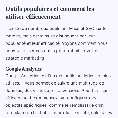
Outils populaires et comment les
utiliser efficacement
Il existe de nombreux outils analytics et SEO sur le
marché, mais certains se distinguent par leur
popularité et leur efficacité. Voyons comment vous
pouvez utiliser ces outils pour optimiser votre
stratégie marketing.
Google Analytics
Google Analytics est l'un des outils analytics les plus
utilisés. Il vous permet de suivre une multitude de
données, des visites aux conversions. Pour l'utiliser
efficacement, commencez par configurer des
objectifs spécifiques, comme le remplissage d'un
formulaire ou l'achat d'un produit. Ensuite, utilisez les