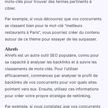
mots-clés pour trouver des termes pertinents à
cibler.
Par exemple, si vous découvrez que vos concurrents
se classent bien pour le mot-clé "meilleurs
restaurants à Paris", vous pourriez créer du contenu
autour de ce thème pour essayer de les surpasser.
Ahrefs
Ahrefs est un autre outil SEO populaire, connu pour
sa capacité à analyser les backlinks et à suivre les
classements de mots-clés. Pour l'utiliser
efficacement, commencez par analyser le profil de
backlinks de vos concurrents pour voir quels sites
pointent vers eux. Ensuite, utilisez ces informations
pour créer votre propre stratégie de netlinking.
Par exemple, si vous constatez que vos concurrents