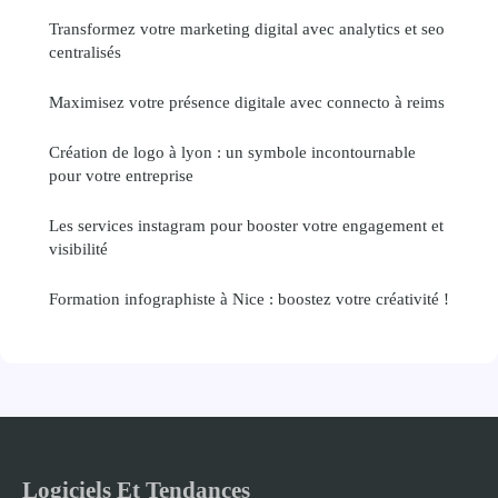
Transformez votre marketing digital avec analytics et seo
centralisés
Maximisez votre présence digitale avec connecto à reims
Création de logo à lyon : un symbole incontournable
pour votre entreprise
Les services instagram pour booster votre engagement et
visibilité
Formation infographiste à Nice : boostez votre créativité !
Logiciels Et Tendances