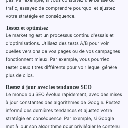
pas. Par exemple, si vous constatez une baisse du
trafic, essayez de comprendre pourquoi et ajustez
votre stratégie en conséquence.
Testez et optimisez
Le marketing est un processus continu d'essais et
d'optimisations. Utilisez des tests A/B pour voir
quelles versions de vos pages ou de vos campagnes
fonctionnent mieux. Par exemple, vous pourriez
tester deux titres différents pour voir lequel génère
plus de clics.
Restez à jour avec les tendances SEO
Le monde du SEO évolue rapidement, avec des mises
à jour constantes des algorithmes de Google. Restez
informé des dernières tendances et ajustez votre
stratégie en conséquence. Par exemple, si Google
met à jour son algorithme pour privilégier le contenu