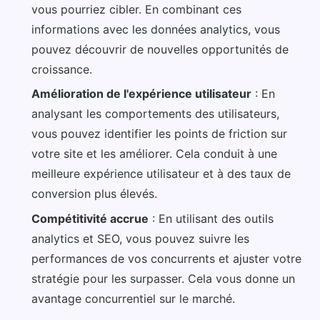
vous pourriez cibler. En combinant ces
informations avec les données analytics, vous
pouvez découvrir de nouvelles opportunités de
croissance.
Amélioration de l'expérience utilisateur
: En
analysant les comportements des utilisateurs,
vous pouvez identifier les points de friction sur
votre site et les améliorer. Cela conduit à une
meilleure expérience utilisateur et à des taux de
conversion plus élevés.
Compétitivité accrue
: En utilisant des outils
analytics et SEO, vous pouvez suivre les
performances de vos concurrents et ajuster votre
stratégie pour les surpasser. Cela vous donne un
avantage concurrentiel sur le marché.