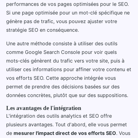
performances de vos pages optimisées pour le SEO.
Si une page optimisée pour un mot-clé spécifique ne
génère pas de trafic, vous pouvez ajuster votre
stratégie SEO en conséquence.
Une autre méthode consiste à utiliser des outils
comme Google Search Console pour voir quels
mots-clés génèrent du trafic vers votre site, puis à
utiliser ces informations pour affiner votre contenu et
vos efforts SEO. Cette approche intégrée vous
permet de prendre des décisions basées sur des
données concrètes, plutôt que sur des suppositions.
Les avantages de l'intégration
L'intégration des outils analytics et SEO offre
plusieurs avantages. Tout d'abord, elle vous permet
de
mesurer l'impact direct de vos efforts SEO
. Vous