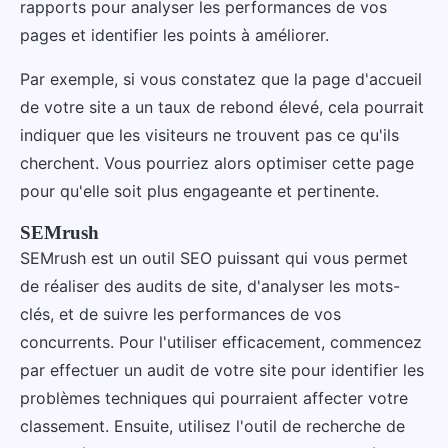
rapports pour analyser les performances de vos
pages et identifier les points à améliorer.
Par exemple, si vous constatez que la page d'accueil
de votre site a un taux de rebond élevé, cela pourrait
indiquer que les visiteurs ne trouvent pas ce qu'ils
cherchent. Vous pourriez alors optimiser cette page
pour qu'elle soit plus engageante et pertinente.
SEMrush
SEMrush est un outil SEO puissant qui vous permet
de réaliser des audits de site, d'analyser les mots-
clés, et de suivre les performances de vos
concurrents. Pour l'utiliser efficacement, commencez
par effectuer un audit de votre site pour identifier les
problèmes techniques qui pourraient affecter votre
classement. Ensuite, utilisez l'outil de recherche de