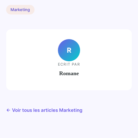
Marketing
R
ECRIT PAR
Romane
← Voir tous les articles Marketing