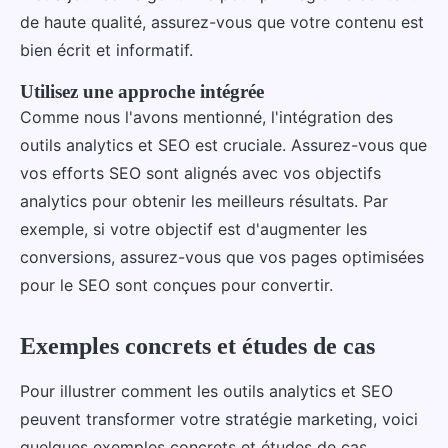
de haute qualité, assurez-vous que votre contenu est
bien écrit et informatif.
Utilisez une approche intégrée
Comme nous l'avons mentionné, l'intégration des
outils analytics et SEO est cruciale. Assurez-vous que
vos efforts SEO sont alignés avec vos objectifs
analytics pour obtenir les meilleurs résultats. Par
exemple, si votre objectif est d'augmenter les
conversions, assurez-vous que vos pages optimisées
pour le SEO sont conçues pour convertir.
Exemples concrets et études de cas
Pour illustrer comment les outils analytics et SEO
peuvent transformer votre stratégie marketing, voici
quelques exemples concrets et études de cas.