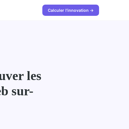
Calculer l'innovation →
uver les
b sur-